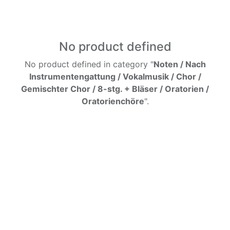
No product defined
No product defined in category "
Noten / Nach
Instrumentengattung / Vokalmusik / Chor /
Gemischter Chor / 8-stg. + Bläser / Oratorien /
Oratorienchöre
".