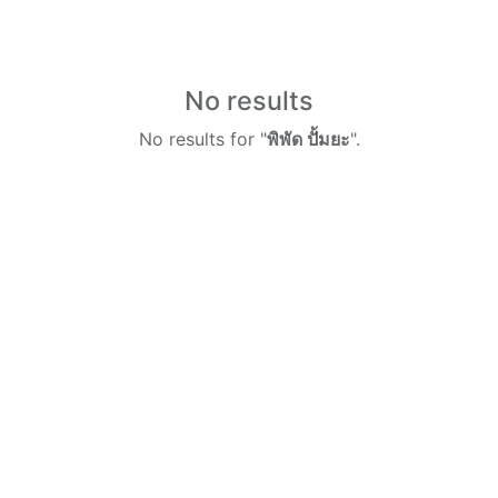
No results
No results for "
พิพัด ปั้มยะ
".