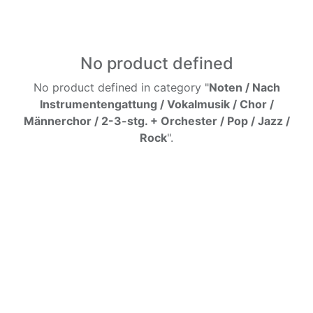
No product defined
No product defined in category "
Noten / Nach
Instrumentengattung / Vokalmusik / Chor /
Männerchor / 2-3-stg. + Orchester / Pop / Jazz /
Rock
".