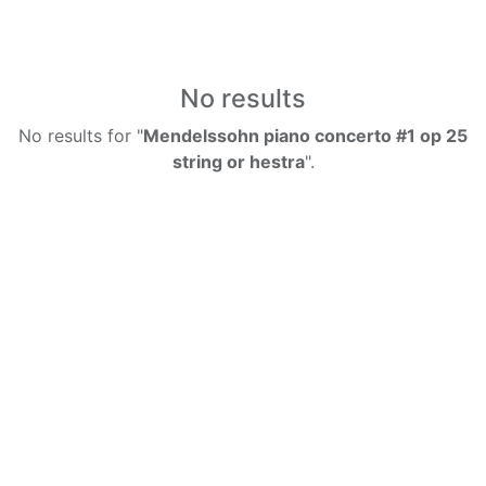
No results
No results for "
Mendelssohn piano concerto #1 op 25
string or hestra
".