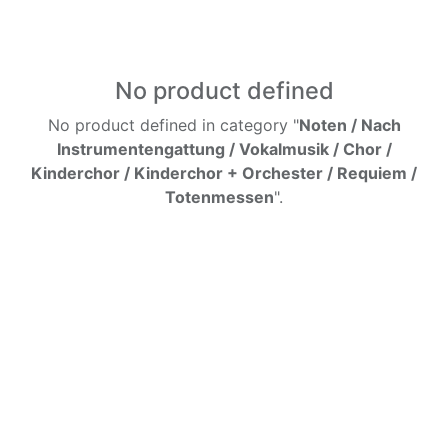
No product defined
No product defined in category "
Noten / Nach
Instrumentengattung / Vokalmusik / Chor /
Kinderchor / Kinderchor + Orchester / Requiem /
Totenmessen
".