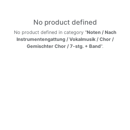
No product defined
No product defined in category "
Noten / Nach
Instrumentengattung / Vokalmusik / Chor /
Gemischter Chor / 7-stg. + Band
".