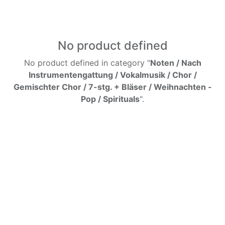
No product defined
No product defined in category "
Noten / Nach
Instrumentengattung / Vokalmusik / Chor /
Gemischter Chor / 7-stg. + Bläser / Weihnachten -
Pop / Spirituals
".