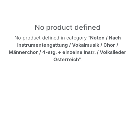
No product defined
No product defined in category "
Noten / Nach
Instrumentengattung / Vokalmusik / Chor /
Männerchor / 4-stg. + einzelne Instr. / Volkslieder
Österreich
".