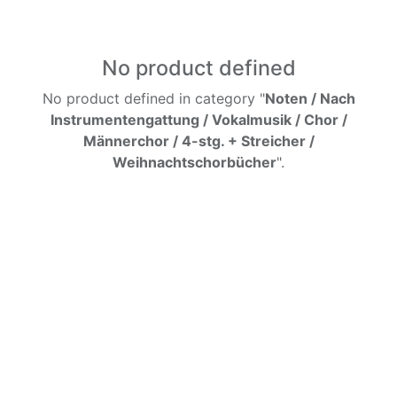
No product defined
No product defined in category "
Noten / Nach
Instrumentengattung / Vokalmusik / Chor /
Männerchor / 4-stg. + Streicher /
Weihnachtschorbücher
".