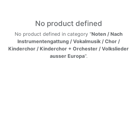
No product defined
No product defined in category "
Noten / Nach
Instrumentengattung / Vokalmusik / Chor /
Kinderchor / Kinderchor + Orchester / Volkslieder
ausser Europa
".