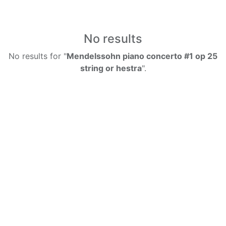
No results
No results for "
Mendelssohn piano concerto #1 op 25
string or hestra
".