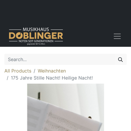
All Products
Weihnachten
175 Jahre Stille Nacht! Heilige Nacht!