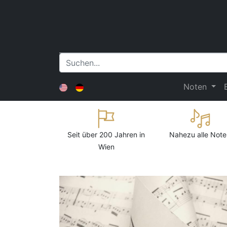
Noten
Seit über 200 Jahren in
Nahezu alle Note
Wien