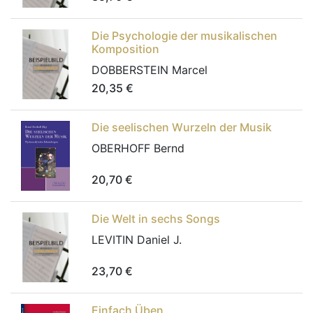
Die Psychologie der musikalischen
Komposition
DOBBERSTEIN Marcel
20,35
€
Die seelischen Wurzeln der Musik
OBERHOFF Bernd
20,70
€
Die Welt in sechs Songs
LEVITIN Daniel J.
23,70
€
Einfach Üben