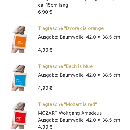
ca. 15cm lang
6,90
€
Tragtasche "Dvorak is orange"
Ausgabe:
Baumwolle, 42,0 x 38,5 cm
4,90
€
Tragtasche "Bach is blue"
Ausgabe:
Baumwolle, 42,0 x 38,5 cm
4,90
€
Tragtasche "Mozart is red"
MOZART Wolfgang Amadeus
Ausgabe:
Baumwolle, 42,0 x 38,5 cm
4,90
€