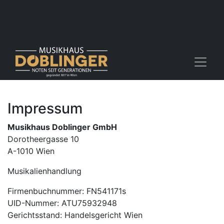
Impressum
Musikhaus Doblinger GmbH
Dorotheergasse 10
A-1010 Wien
Musikalienhandlung
Firmenbuchnummer: FN541171s
UID-Nummer: ATU75932948
Gerichtsstand: Handelsgericht Wien