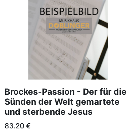
Brockes-Passion - Der für die
Sünden der Welt gemartete
und sterbende Jesus
83.20
€