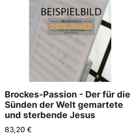
Brockes-Passion - Der für die
Sünden der Welt gemartete
und sterbende Jesus
83,20
€