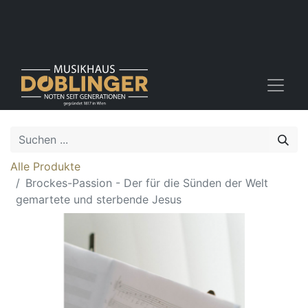
Alle Produkte
Brockes-Passion - Der für die Sünden der Welt
gemartete und sterbende Jesus