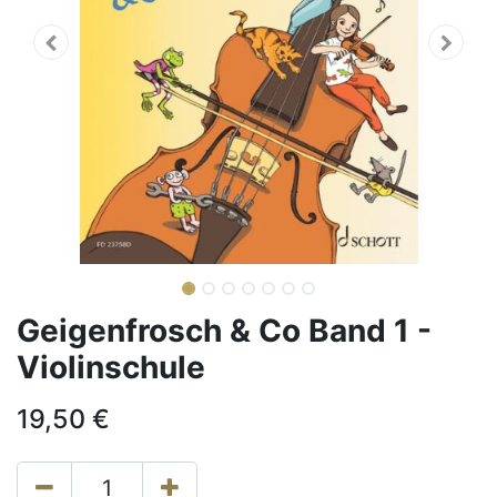
Geigenfrosch & Co Band 1 -
Violinschule
19,50
€