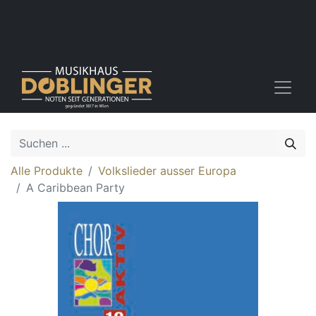
Alle Produkte
Volkslieder ausser Europa
A Caribbean Party