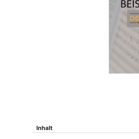
Inhalt