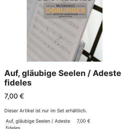
Auf, gläubige Seelen / Adeste
fideles
7,00
€
Dieser Artikel ist nur im Set erhältlich.
Auf, gläubige Seelen / Adeste
7,00
€
fideles