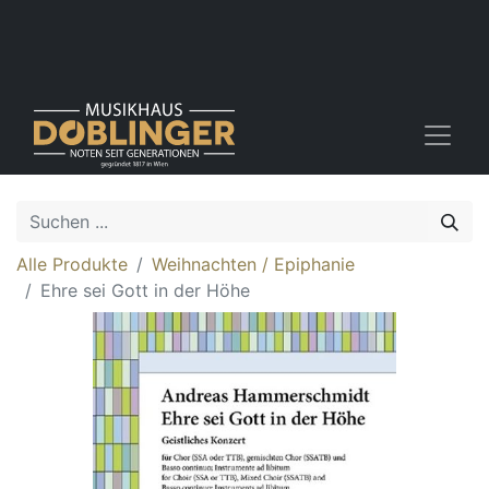
Alle Produkte
Weihnachten / Epiphanie
Ehre sei Gott in der Höhe