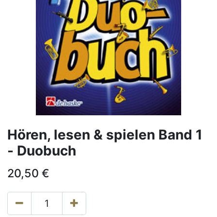
Hören, lesen & spielen Band 1
- Duobuch
20,50
€