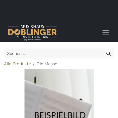
Alle Produkte
Die Messe