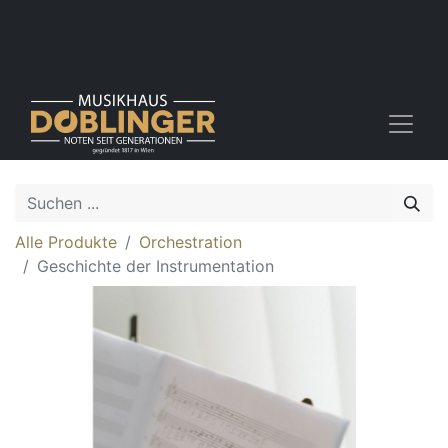
Alle Produkte
Orchestration
Geschichte der Instrumentation