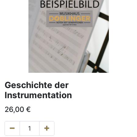
Geschichte der
Instrumentation
26,00
€