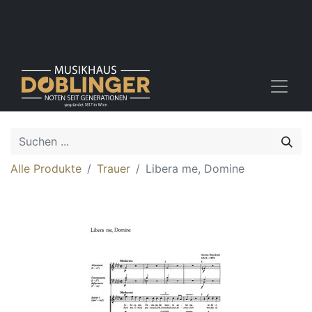
Alle Produkte
Trauer
Libera me, Domine