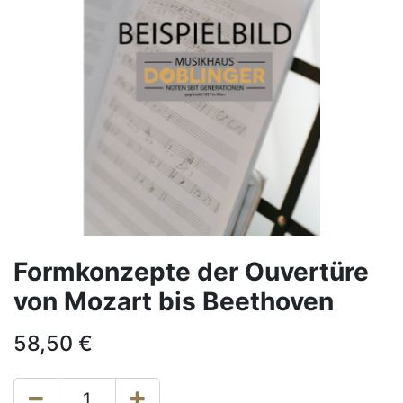
Formkonzepte der Ouvertüre
von Mozart bis Beethoven
58,50
€