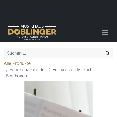
Alle Produkte
Formkonzepte der Ouvertüre von Mozart bis
Beethoven