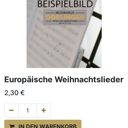
Europäische Weihnachtslieder
2,30
€
IN DEN WARENKORB