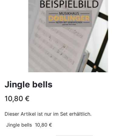
Jingle bells
10,80
€
Dieser Artikel ist nur im Set erhältlich.
Jingle bells
10,80
€