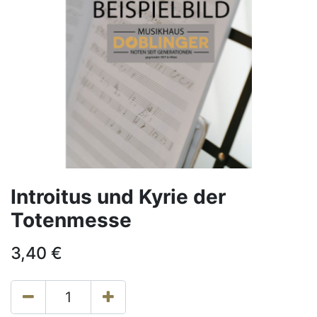
Introitus und Kyrie der
Totenmesse
3,40
€