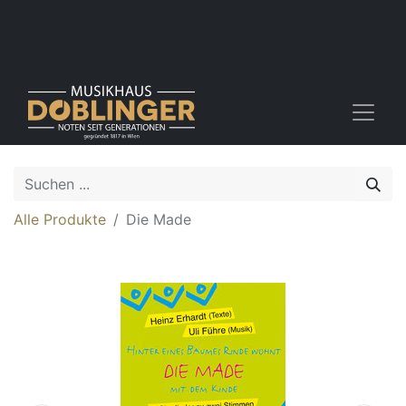
Alle Produkte
Die Made