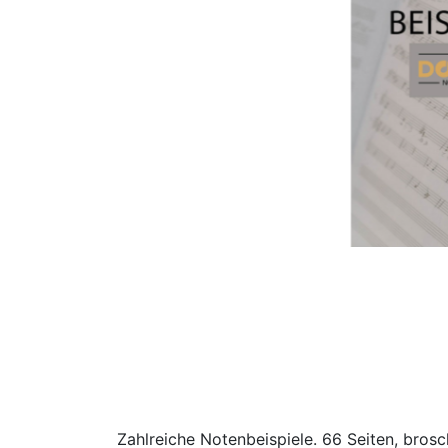
Zahlreiche Notenbeispiele. 66 Seiten, bros