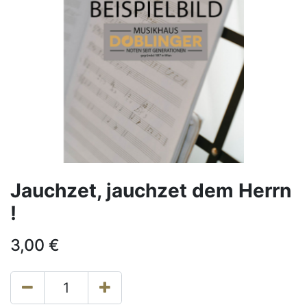
Jauchzet, jauchzet dem Herrn
!
3,00
€