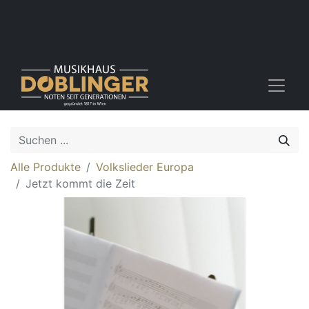
Alle Produkte
Volkslieder Europa
Jetzt kommt die Zeit