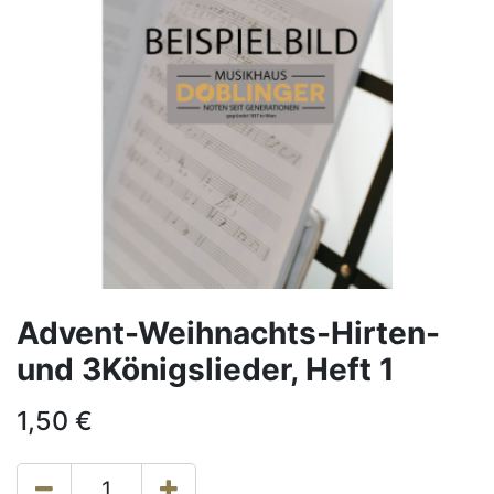
Advent-Weihnachts-Hirten-
und 3Königslieder, Heft 1
1,50
€