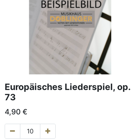
Europäisches Liederspiel, op.
73
4,90
€