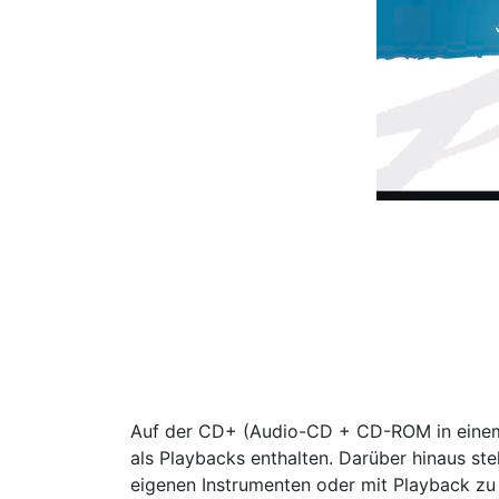
Auf der CD+ (Audio-CD + CD-ROM in einem
als Playbacks enthalten. Darüber hinaus s
eigenen Instrumenten oder mit Playback zu 