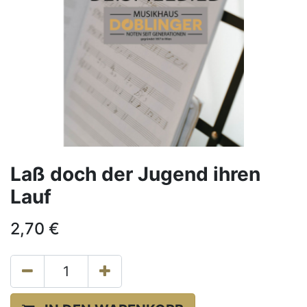
Laß doch der Jugend ihren
Lauf
2,70
€