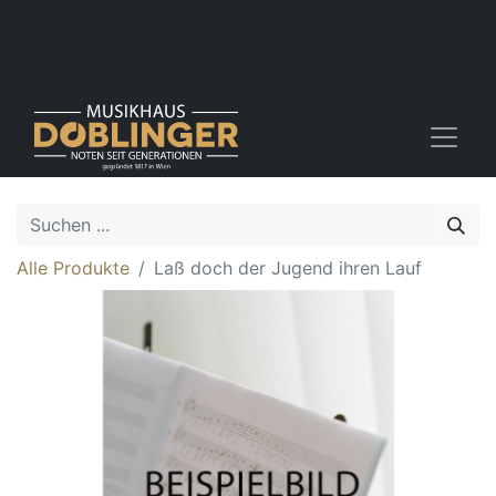
Alle Produkte
Laß doch der Jugend ihren Lauf