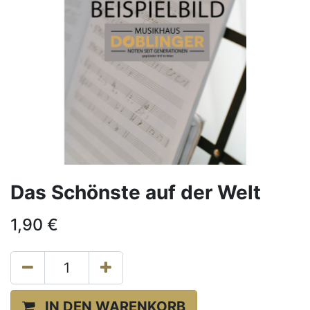
Das Schönste auf der Welt
1,90
€
IN DEN WARENKORB