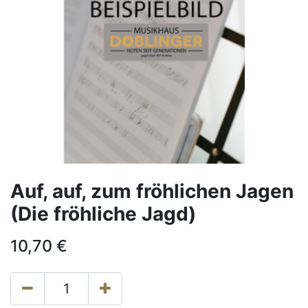
Auf, auf, zum fröhlichen Jagen
(Die fröhliche Jagd)
10,70
€