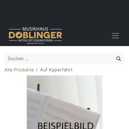
Alle Produkte
Auf Kaperfahrt