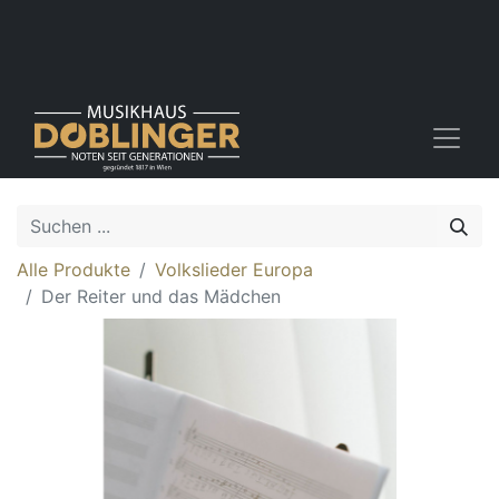
Alle Produkte
Volkslieder Europa
Der Reiter und das Mädchen