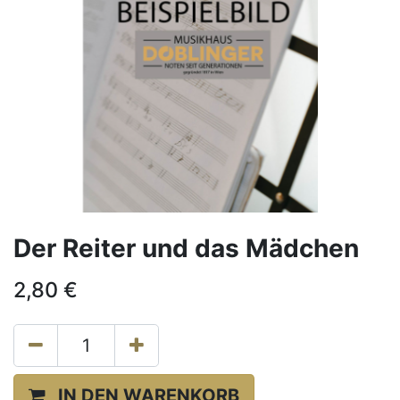
Der Reiter und das Mädchen
2,80
€
IN DEN WARENKORB