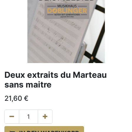
Deux extraits du Marteau
sans maitre
21,60
€