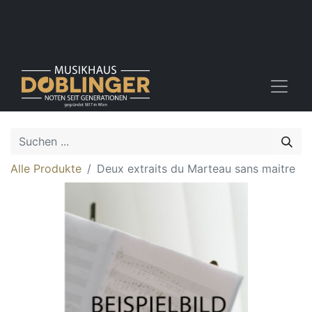
Alle Produkte
Deux extraits du Marteau sans maitre