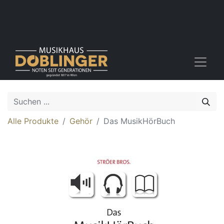
Alle Produkte
Gehör
Das MusikHörBuch