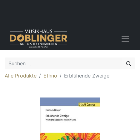
Alle Produkte
Ethno
Erblühende Zweige