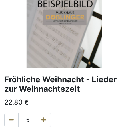
Fröhliche Weihnacht - Lieder
zur Weihnachtszeit
22,80
€