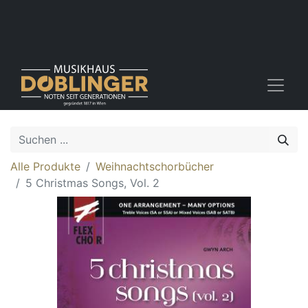
Alle Produkte
Weihnachtschorbücher
5 Christmas Songs, Vol. 2