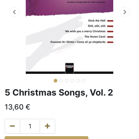
5 Christmas Songs, Vol. 2
13,60
€