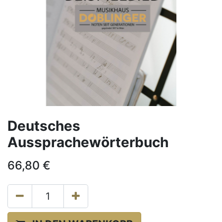
Deutsches
Aussprachewörterbuch
66,80
€