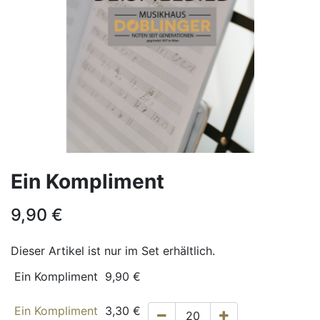
Ein Kompliment
9,90
€
Dieser Artikel ist nur im Set erhältlich.
Ein Kompliment
9,90
€
Ein Kompliment
3,30
€